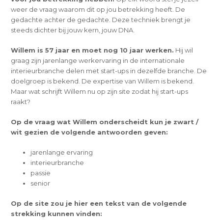
weer de vraag waarom dit op jou betrekking heeft. De
gedachte achter de gedachte. Deze techniek brengt je
steeds dichter bij jouw kern, jouw DNA.
Willem is 57 jaar en moet nog 10 jaar werken.
Hij wil
graag zijn jarenlange werkervaring in de internationale
interieurbranche delen met start-ups in dezelfde branche. De
doelgroep is bekend. De expertise van Willem is bekend.
Maar wat schrijft Willem nu op zijn site zodat hij start-ups
raakt?
Op de vraag wat Willem onderscheidt kun je zwart /
wit gezien de volgende antwoorden geven:
jarenlange ervaring
interieurbranche
passie
senior
Op de site zou je hier een tekst van de volgende
strekking kunnen vinden: