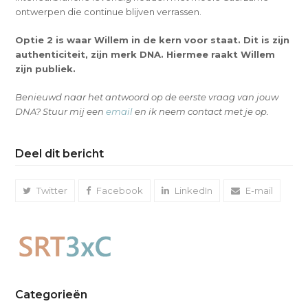
ontwerpen die continue blijven verrassen.
Optie 2 is waar Willem in de kern voor staat. Dit is zijn
authenticiteit, zijn merk DNA. Hiermee raakt Willem
zijn publiek.
Benieuwd naar het antwoord op de eerste vraag van jouw
DNA? Stuur mij een
email
en ik neem contact met je op.
Deel dit bericht
Twitter
Facebook
LinkedIn
E-mail
Categorieën